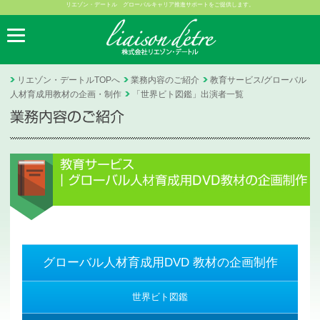
リエゾン・デートル グローバルキャリア推進サポートをご提供します。
リエゾン・デートルTOPへ
業務内容のご紹介
教育サービス/グローバル
人材育成用教材の企画・制作
「世界ビト図鑑」出演者一覧
グローバル人材育成用DVD 教材の企画制作
世界ビト図鑑