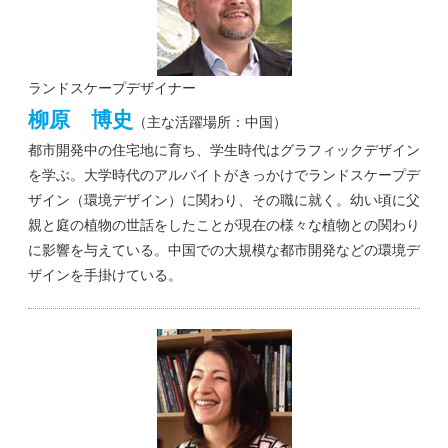
ランドスケープデザイナー
柳原 博史
（主な活躍場所：中国）
都市開発中の住宅地に育ち、学生時代はグラフィックデザイン
を学ぶ。大学時代のアルバイトがきっかけでランドスケープデ
ザイン（環境デザイン）に関わり、その職に就く。幼い頃に父
親と庭の植物の世話をしたことが現在の様々な植物との関わり
に影響を与えている。中国での大規模な都市開発などの環境デ
ザインを手掛けている。