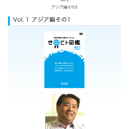
アジア編その1