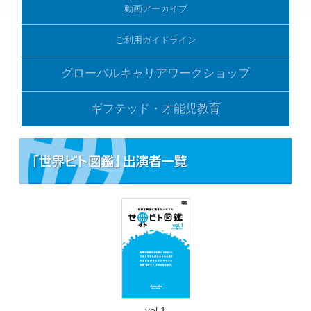
動画アーカイブ
ご利用ガイドライン
グローバルキャリアワークショップ
ギフテッド・才能児教育
vol.1