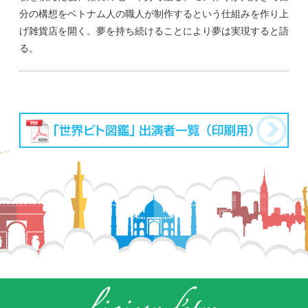
分の構想をベトナム人の職人が制作するという仕組みを作り上
げ雑貨店を開く。夢を持ち続けることにより夢は実現すると語
る。